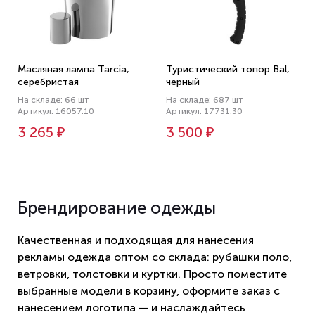
Масляная лампа Tarcia,
Туристический топор Bal,
серебристая
черный
На складе: 66 шт
На складе: 687 шт
Артикул: 16057.10
Артикул: 17731.30
3 265 ₽
3 500 ₽
Брендирование одежды
Качественная и подходящая для нанесения
рекламы одежда оптом со склада: рубашки поло,
ветровки, толстовки и куртки. Просто поместите
выбранные модели в корзину, оформите заказ с
нанесением логотипа — и наслаждайтесь