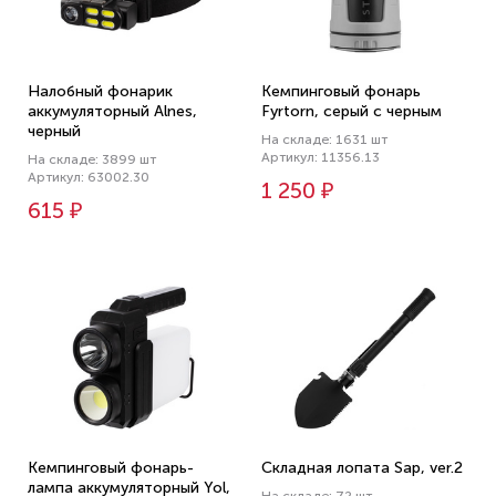
Налобный фонарик
Кемпинговый фонарь
аккумуляторный Alnes,
Fyrtorn, серый с черным
черный
На складе: 1631 шт
Артикул: 11356.13
На складе: 3899 шт
Артикул: 63002.30
1 250 ₽
615 ₽
Кемпинговый фонарь-
Складная лопата Sap, ver.2
лампа аккумуляторный Yol,