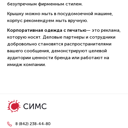
безупречным фирменным стилем.
Крышку можно мыть в посудомоечной машине,
корпус рекомендуем мыть вручную.
Корпоративная одежда с печатью
— это реклама,
которую носят. Деловые партнеры и сотрудники
добровольно становятся распространителями
вашего сообщения, демонстрируют целевой
аудитории ценности бренда или работают на
имидж компании.
8 (842) 238-44-80