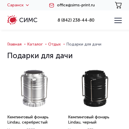
Саранск
office@sims-print.ru
8 (842) 238-44-80
Главная
Каталог
Отдых
Подарки для дачи
Подарки для дачи
Кемпинговый фонарь
Кемпинговый фонарь
Lindau, серебристый
Lindau, черный