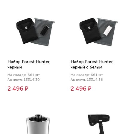
Набор Forest Hunter,
Набор Forest Hunter,
черный
черный с белым
На складе: 661 шт
На складе: 661 шт
Артикул: 13314.30
Артикул: 13314.36
2 496 ₽
2 496 ₽