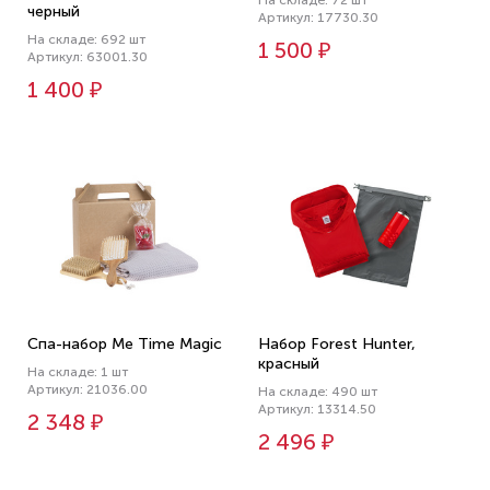
На складе: 72 шт
черный
Артикул: 17730.30
На складе: 692 шт
1 500 ₽
Артикул: 63001.30
1 400 ₽
Спа-набор Me Time Magic
Набор Forest Hunter,
красный
На складе: 1 шт
Артикул: 21036.00
На складе: 490 шт
Артикул: 13314.50
2 348 ₽
2 496 ₽