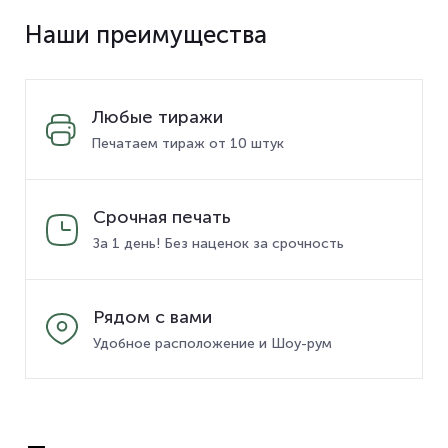
Наши преимущества
Любые тиражи
Печатаем тираж от 10 штук
Срочная печать
За 1 день! Без наценок за срочность
Рядом с вами
Удобное расположение и Шоу-рум