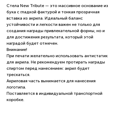
Стела New Tribute — это массивное основание из
бука с гладкой фактурой и тонкая прозрачная
вставка из акрила. Идеальный баланс
устойчивости и легкости важен не только для
создания награды привлекательной формы, но и
для достижения результата, который этой
наградой будет отмечен.
Внимание!
При печати желательно использовать антистатик
для акрила. Не рекомендуем протирать награды
спиртом перед нанесением: акрил будет
трескаться.
Акриловая часть вынимается для нанесения
логотипа.
Поставляется в индивидуальной транспортной
коробке.