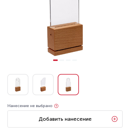
Нанесение не выбрано
Добавить нанесение