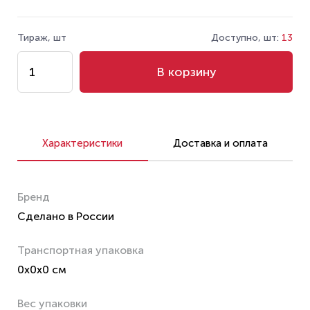
Тираж, шт
Доступно, шт:
13
В корзину
Характеристики
Доставка и оплата
Бренд
Сделано в России
Транспортная упаковка
0x0x0 см
Вес упаковки