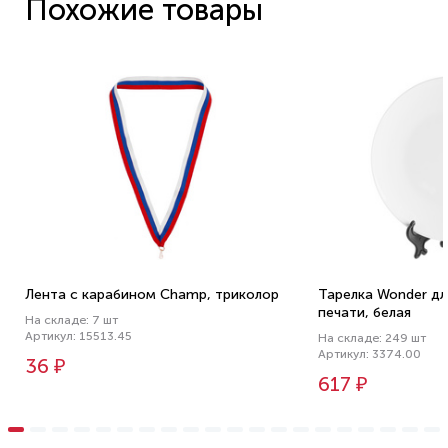
Похожие товары
Лента с карабином Champ, триколор
Тарелка Wonder д
печати, белая
На складе: 7 шт
Артикул: 15513.45
На складе: 249 шт
Артикул: 3374.00
36 ₽
617 ₽